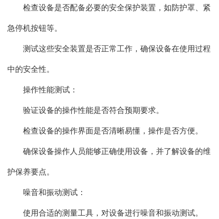
检查设备是否配备必要的安全保护装置，如防护罩、紧
急停机按钮等。
测试这些安全装置是否正常工作，确保设备在使用过程
中的安全性。
操作性能测试：
验证设备的操作性能是否符合预期要求。
检查设备的操作界面是否清晰易懂，操作是否方便。
确保设备操作人员能够正确使用设备，并了解设备的维
护保养要点。
噪音和振动测试：
使用合适的测量工具，对设备进行噪音和振动测试。