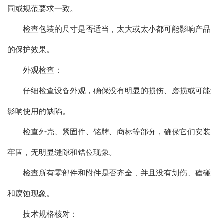
同或规范要求一致。
检查包装的尺寸是否适当，太大或太小都可能影响产品
的保护效果。
外观检查：
仔细检查设备外观，确保没有明显的损伤、磨损或可能
影响使用的缺陷。
检查外壳、紧固件、铭牌、商标等部分，确保它们安装
牢固，无明显缝隙和错位现象。
检查所有零部件和附件是否齐全，并且没有划伤、磕碰
和腐蚀现象。
技术规格核对：