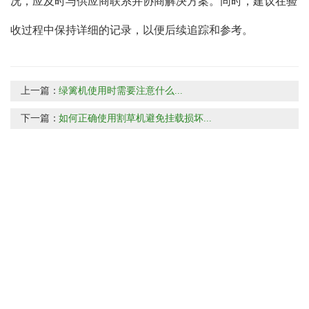
况，应及时与供应商联系并协商解决方案。同时，建议在验
收过程中保持详细的记录，以便后续追踪和参考。
上一篇：
绿篱机使用时需要注意什么...
下一篇：
如何正确使用割草机避免挂载损坏...