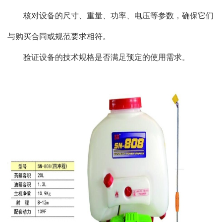
核对设备的尺寸、重量、功率、电压等参数，确保它们
与购买合同或规范要求相符。
验证设备的技术规格是否满足预定的使用需求。