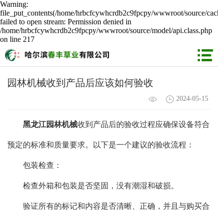
Warning:
file_put_contents(/home/hrbcfcywhcrdb2c9fpcpy/wwwroot/source/cach
failed to open stream: Permission denied in
/home/hrbcfcywhcrdb2c9fpcpy/wwwroot/source/model/api.class.php
on line 217
园林机械收到产品后应该如何验收
2024-05-15
黑龙江园林机械
收到产品后的验收过程应确保设备符合
预定的标准和质量要求。以下是一个建议的验收流程：
包装检查：
检查外箱和包装是否坚固，没有潮湿和破损。
验证所有的标记和内容是否清晰、正确，并且与购买合