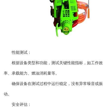
性能测试：
根据设备类型和功能，测试关键性能指标，如工作效
率、承载能力、燃油消耗量等。
确保设备在测试过程中运行稳定，没有异常噪音或振
动。
安全评估：