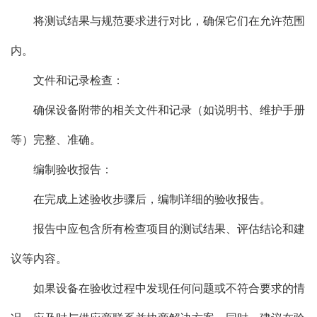
将测试结果与规范要求进行对比，确保它们在允许范围
内。
文件和记录检查：
确保设备附带的相关文件和记录（如说明书、维护手册
等）完整、准确。
编制验收报告：
在完成上述验收步骤后，编制详细的验收报告。
报告中应包含所有检查项目的测试结果、评估结论和建
议等内容。
如果设备在验收过程中发现任何问题或不符合要求的情