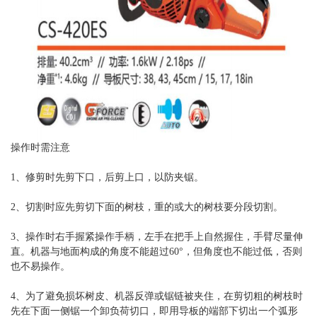
操作时需注意
1、修剪时先剪下口，后剪上口，以防夹锯。
2、切割时应先剪切下面的树枝，重的或大的树枝要分段切割。
3、操作时右手握紧操作手柄，左手在把手上自然握住，手臂尽量伸
直。机器与地面构成的角度不能超过60°，但角度也不能过低，否则
也不易操作。
4、为了避免损坏树皮、机器反弹或锯链被夹住，在剪切粗的树枝时
先在下面一侧锯一个卸负荷切口，即用导板的端部下切出一个弧形