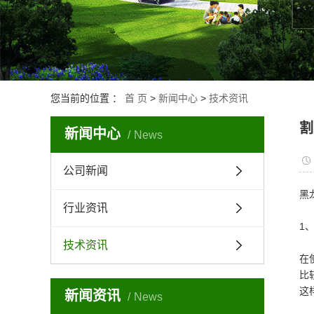
您当前的位置 ：
首 页
>
新闻中心
>
技术资讯
割
新闻中心
News
公司新闻
黑
行业资讯
1
技术资讯
在
比
这
新闻资讯
News