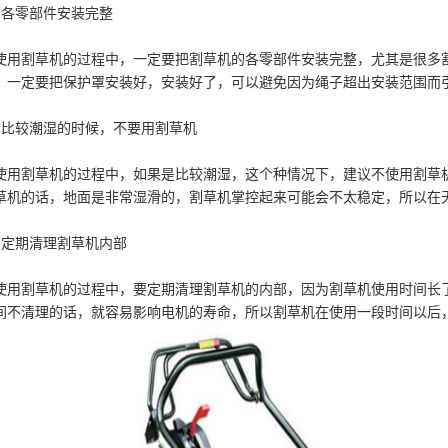
、各零部件安装完整
使用割草机的过程中，一定要把割草机的各零部件安装完整，尤其是很多
，一定要把保护罩安装好，安装好了，可以避免因为绳子超出安装范围而
、比较潮湿的时候，不要用割草机
使用割草机的过程中，如果是比较潮湿，这个种情况下，建议不使用割草
草机的话，地面是非常湿滑的，割草机掌控起来可能会不太稳定，所以在
、定期清理割草机内部
使用割草机的过程中，要定期清理割草机的内部，因为割草机使用时间长
间不清理的话，就容易影响电机的寿命，所以割草机在使用一段时间以后