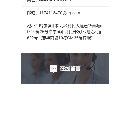
邮箱：1174113470@qq.com
地址：哈尔滨市松北区利民大道志华商城c
区10栋26号哈尔滨市利民开发区利民大道
622号（志华商城10栋C区26号商服）