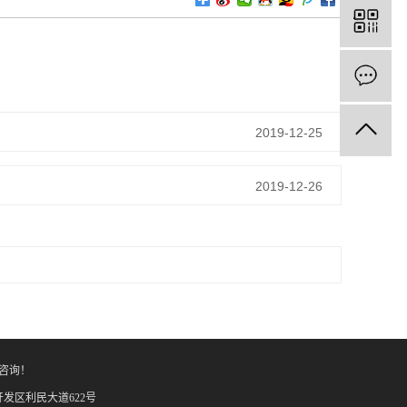
2019-12-25
2019-12-26
咨询！
民开发区利民大道622号