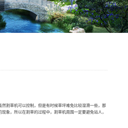
虽然割草机可以控制，但是有时候草坪难免比较湿滑一些，那
的现象，所以在割草的过程中，割草机周围一定要避免站人，